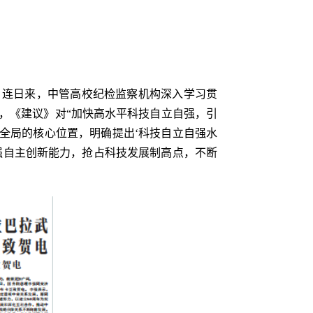
。连日来，中管高校纪检监察机构深入学习贯
，《建议》对“加快高水平科技自立自强，引
全局的核心位置，明确提出‘科技自立自强水
强自主创新能力，抢占科技发展制高点，不断