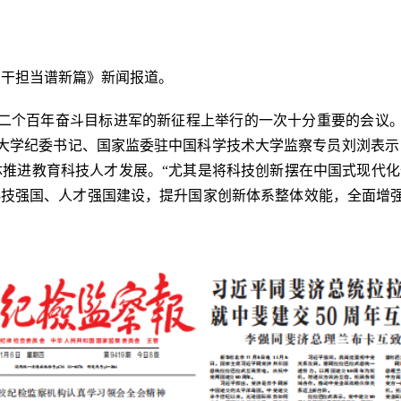
实干担当谱新篇》新
闻报道。
二个百年奋斗目标进军的新征程上举行的一次十分重要的会议
大学纪委书记、国家监委驻中国科学技术大学监察专员刘浏表示
体推进教育科技人才发展。“尤其是将科技创新摆在中国式现代化
科技强国、人才强国建设，提升国家创新体系整体效能，全面增