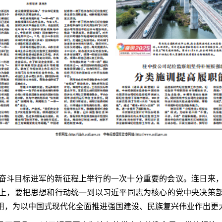
奋斗目标进军的新征程上举行的一次十分重要的会议。连日来
上，要把思想和行动统一到以习近平同志为核心的党中央决策
用，为以中国式现代化全面推进强国建设、民族复兴伟业作出更