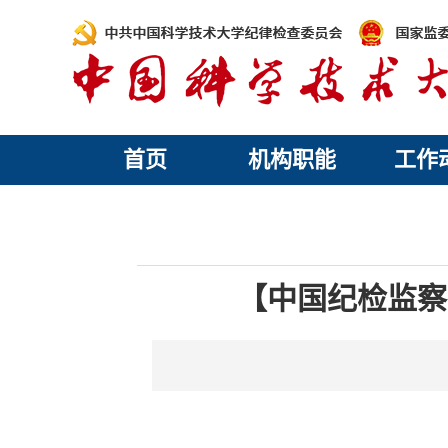
首页
机构职能
工作
【中国纪检监察