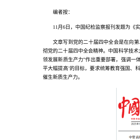
编者按：
11月6日，中国纪检监察报刊发题为
《
文章写
到党的二十届四中全会是在向第
彻党的二十届四中全会精神。中国科学技术
领发展新质生产力”作出重要部署，强调一
平大幅提高’的目标，要求统筹教育强国、
催生新质生产力。