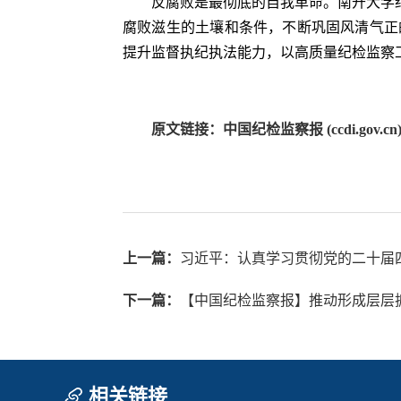
反腐败是最彻底的自我革命。南开大学
腐败滋生的土壤和条件，不断巩固风清气正
提升监督执纪执法能力，以高质量纪检监察
原文链接：中国纪检监察报 (ccdi.gov.cn
上一篇：
习近平：认真学习贯彻党的二十届
下一篇：
【中国纪检监察报】推动形成层层
相关链接