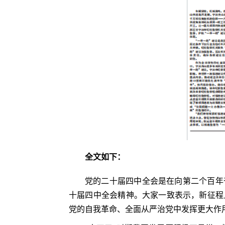
全文如下：
党的二十届四中全会是在向第二个百年
十届四中全会精神。大家一致表示，新征程
党的自我革命、全面从严治党中发挥更大作