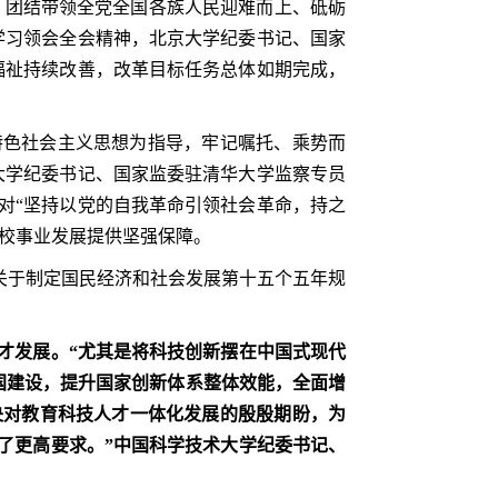
，团结带领全党全国各族人民迎难而上、砥砺
学习领会全会精神，北京大学纪委书记、国家
福祉持续改善，改革目标任务总体如期完成，
国特色社会主义思想为指导，牢记嘱托、乘势而
大学纪委书记、国家监委驻清华大学监察专员
对“坚持以党的自我革命引领社会革命，持之
学校事业发展提供坚强保障。
关于制定国民经济和社会发展第十五个五年规
才发展。“尤其是将科技创新摆在中国式现代
国建设，提升国家创新体系整体效能，全面增
央对教育科技人才一体化发展的殷殷期盼，为
了更高要求。”中国科学技术大学纪委书记、