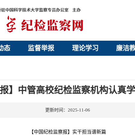
动态
监督举报
理论学习
廉洁
报】中管高校纪检监察机构认真
更新时间：2025-11-06
【中国纪检监察报】实干担当谱新篇