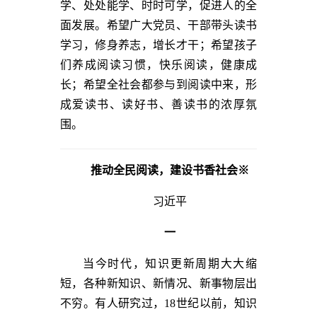
学、处处能学、时时可学，促进人的全
面发展。希望广大党员、干部带头读书
学习，修身养志，增长才干；希望孩子
们养成阅读习惯，快乐阅读，健康成
长；希望全社会都参与到阅读中来，形
成爱读书、读好书、善读书的浓厚氛
围。
推动全民阅读，建设书香社会
※
习近平
一
当今时代，知识更新周期大大缩
短，各种新知识、新情况、新事物层出
不穷。有人研究过，18世纪以前，知识