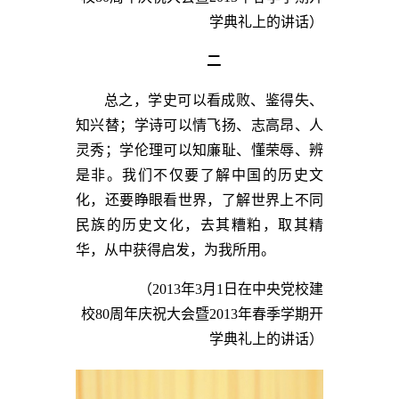
学典礼上的讲话）
二
总之，学史可以看成败、鉴得失、
知兴替；学诗可以情飞扬、志高昂、人
灵秀；学伦理可以知廉耻、懂荣辱、辨
是非。我们不仅要了解中国的历史文
化，还要睁眼看世界，了解世界上不同
民族的历史文化，去其糟粕，取其精
华，从中获得启发，为我所用。
（2013年3月1日在中央党校建
校80周年庆祝大会暨2013年春季学期开
学典礼上的讲话）