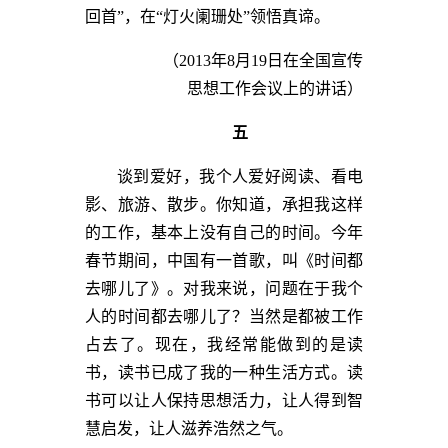
回首”，在“灯火阑珊处”领悟真谛。
（2013年8月19日在全国宣传
思想工作会议上的讲话）
五
谈到爱好，我个人爱好阅读、看电
影、旅游、散步。你知道，承担我这样
的工作，基本上没有自己的时间。今年
春节期间，中国有一首歌，叫《时间都
去哪儿了》。对我来说，问题在于我个
人的时间都去哪儿了？当然是都被工作
占去了。现在，我经常能做到的是读
书，读书已成了我的一种生活方式。读
书可以让人保持思想活力，让人得到智
慧启发，让人滋养浩然之气。