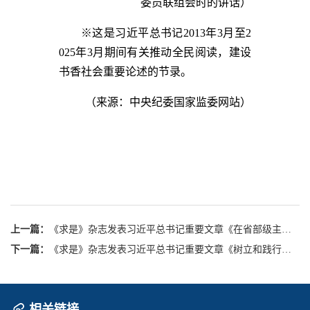
委员联组会时的讲话）
※这是习近平总书记2013年3月至2
025年3月期间有关推动全民阅读，建设
书香社会重要论述的节录。
（来源：中央纪委国家监委网站）
上一篇：
《求是》杂志发表习近平总书记重要文章《在省部级主要领导干部学习贯彻党的二十届四中全会精神专题研讨班上的讲话》
下一篇：
《求是》杂志发表习近平总书记重要文章《树立和践行正确政绩观》
相关链接