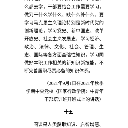
么都去学，干部要结合工作需要学习，
做到干什么学什么、缺什么补什么。要
学习马克思主义理论特别是新时代党的
创新理论，学习党史、新中国史、改革
开放史、社会主义发展史，学习经济、
政治、法律、文化、社会、管理、生
态、国际等各方面基础性知识，学习同
做好本职工作相关的新知识新技能，不
断完善履职尽责必备的知识体系。
（2021年9月1日在2021年秋季
学期中央党校〈国家行政学院〉中青年
干部培训班开班式上的讲话）
十五
阅读是人类获取知识、启智增慧、