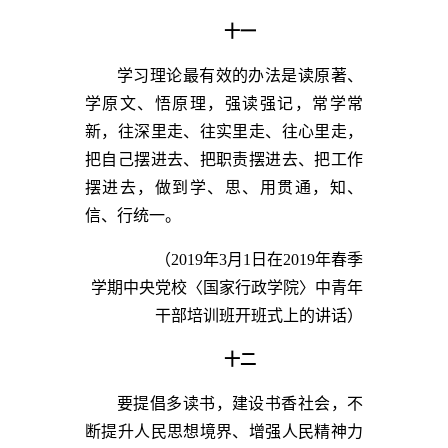
十一
学习理论最有效的办法是读原著、
学原文、悟原理，强读强记，常学常
新，往深里走、往实里走、往心里走，
把自己摆进去、把职责摆进去、把工作
摆进去，做到学、思、用贯通，知、
信、行统一。
（2019年3月1日在2019年春季
学期中央党校〈国家行政学院〉中青年
干部培训班开班式上的讲话）
十二
要提倡多读书，建设书香社会，不
断提升人民思想境界、增强人民精神力