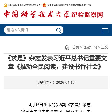
首页
>
理论学习
> 正文
《求是》杂志发表习近平总书记重要文
章《推动全民阅读，建设书香社会》
更新时间：2026-04-16
4月16日出版的第8期《求是》杂志
将发表中共中央总书记、国家主席、中