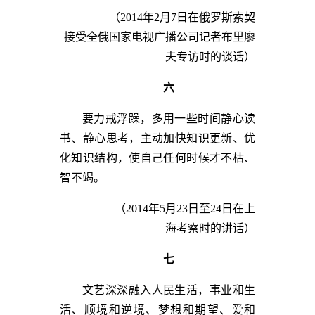
（2014年2月7日在俄罗斯索契
接受全俄国家电视广播公司记者布里廖
夫专访时的谈话）
六
要力戒浮躁，多用一些时间静心读
书、静心思考，主动加快知识更新、优
化知识结构，使自己任何时候才不枯、
智不竭。
（2014年5月23日至24日在上
海考察时的讲话）
七
文艺深深融入人民生活，事业和生
活、顺境和逆境、梦想和期望、爱和