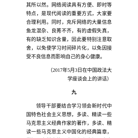
其所以然。网络阅读具有方便、即时等
特点，是现代阅读的重要方式，大家要
合理利用。同时，充斥网络的大量信息
鱼龙混杂、良莠不齐，有的虚假失真，
有的缺乏知识含量，因此要特别注意取
舍，以免使学习时间碎片化，以免因接
受不良信息而影响自己的身心健康。
（2017年5月3日在中国政法大
学座谈会上的讲话）
九
领导干部要结合学习领会新时代中
国特色社会主义思想，多读、精读一些
马克思主义经典作家的著作，多读、精
读一些马克思主义中国化的经典篇章，