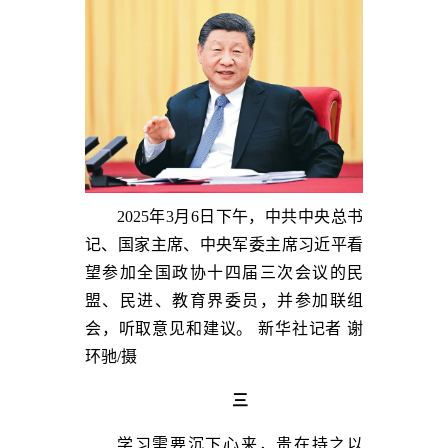
2025年3月6日下午，中共中央总书
记、国家主席、中央军委主席习近平看
望参加全国政协十四届三次会议的民
盟、民进、教育界委员，并参加联组
会，听取意见和建议。 新华社记者 谢
环驰/摄
三
学习需要沉下心来，贵在持之以