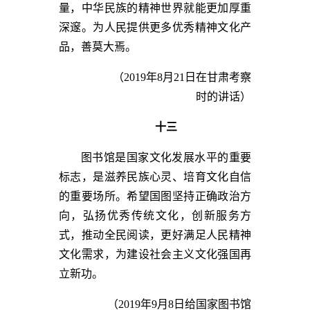
量，中华民族的精神世界就能更加厚重
深邃。为人民提供更多优秀精神文化产
品，善莫大焉。
（2019年8月21日在甘肃考察
时的讲话）
十三
图书馆是国家文化发展水平的重要
标志，是滋养民族心灵、培育文化自信
的重要场所。希望国图坚持正确政治方
向，弘扬优秀传统文化，创新服务方
式，推动全民阅读，更好满足人民精神
文化需求，为建设社会主义文化强国再
立新功。
（2019年9月8日给国家图书馆