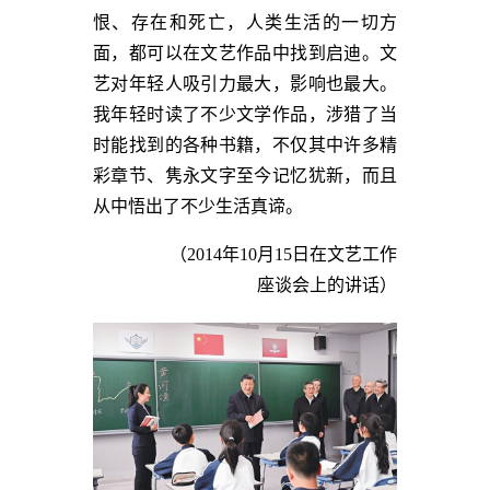
恨、存在和死亡，人类生活的一切方
面，都可以在文艺作品中找到启迪。文
艺对年轻人吸引力最大，影响也最大。
我年轻时读了不少文学作品，涉猎了当
时能找到的各种书籍，不仅其中许多精
彩章节、隽永文字至今记忆犹新，而且
从中悟出了不少生活真谛。
（2014年10月15日在文艺工作
座谈会上的讲话）