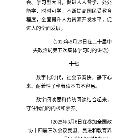
会、学习型大国，促进人人皆学、处处
能学、时时可学，不断提高国民受教育
程度，全面提升人力资源开发水平，促
进人的全面发展。
（2023年5月29日在二十届中
央政治局第五次集体学习时的讲话）
十七
数字化时代，社会节奏快，静下心
来、耐着性子坐着读本书不容易。
数字阅读要和传统阅读结合起来，
守住我们的内核和素养。
（2025年3月6日在参加全国政
协十四届三次会议民盟、民进和教育界