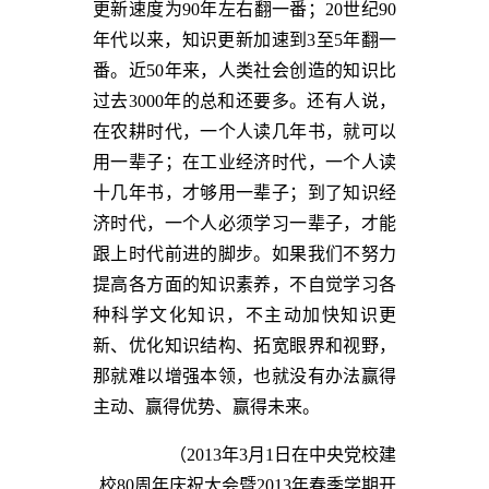
更新速度为90年左右翻一番；20世纪90
年代以来，知识更新加速到3至5年翻一
番。近50年来，人类社会创造的知识比
过去3000年的总和还要多。还有人说，
在农耕时代，一个人读几年书，就可以
用一辈子；在工业经济时代，一个人读
十几年书，才够用一辈子；到了知识经
济时代，一个人必须学习一辈子，才能
跟上时代前进的脚步。如果我们不努力
提高各方面的知识素养，不自觉学习各
种科学文化知识，不主动加快知识更
新、优化知识结构、拓宽眼界和视野，
那就难以增强本领，也就没有办法赢得
主动、赢得优势、赢得未来。
（2013年3月1日在中央党校建
校80周年庆祝大会暨2013年春季学期开