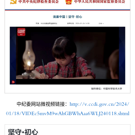
http://v.ccdi.gov.cn/2024/
中纪委网站微视频链接：
01/18/VIDEc5mvM9wAhGBWhAaa6WLJ240118.shtml