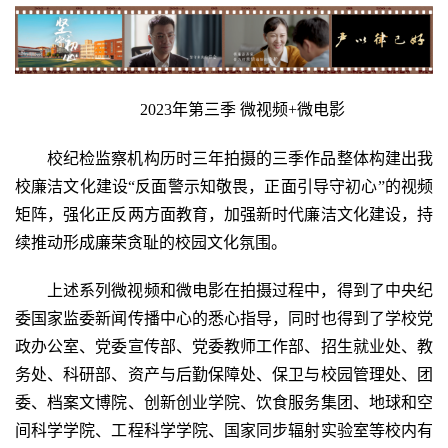
2023年第三季 微视频+微电影
校纪检监察机构历时三年拍摄的三季作品整体构建出我
校廉洁文化建设
“反面警示知敬畏，正面引导守初心”的视频
矩阵，强化正反两方面教育，加强新时代廉洁文化建设，持
续推动形成廉荣贪耻的校园文化氛围。
上述系列微视频和微电影在拍摄过程中，得到了中央纪
委国家监委新闻传播中心的悉心指导，同时也得到了学校党
政办公室、党委宣传部、党委教师工作部、招生就业处、教
务处、科研部、资产与后勤保障处、保卫与校园管理处、团
委、档案文博院、创新创业学院、饮食服务集团、地球和空
间科学学院、工程科学学院、国家同步辐射实验室等校内有