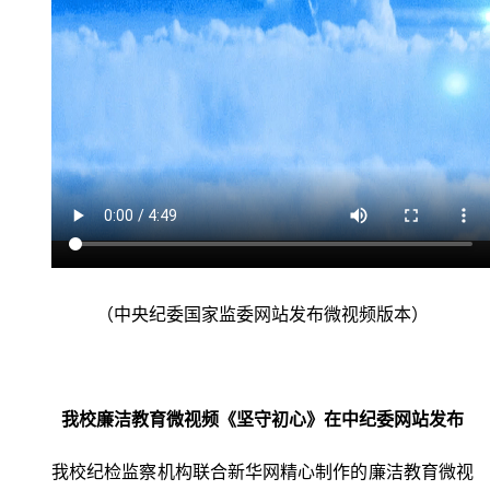
（中央纪委国家监委网站发布微视频版本）
我校廉洁教育微视频《坚守初心》在中纪委网站发布
我校纪检监察机构联合新华网精心制作的廉洁教育微视