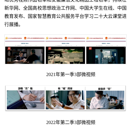
新华网、全国高校思想政治工作网、中国大学生在线、中国
教育发布、国家智慧教育公共服务平台学习二十大
云课堂进
行展播。
2021年第一季3部微视频
2022年第二季3部微视频