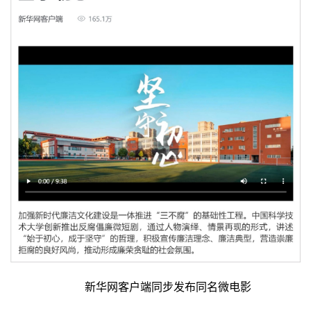
新华网客户端同步发布同名微电影