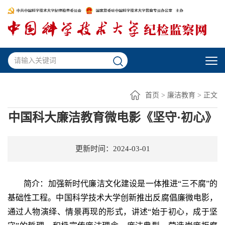
首页
>
廉洁教育
> 正文
中国科大廉洁教育微电影《坚守·初心》
更新时间：2024-03-01
简介：加强新时代廉洁文化建设是一体推进“三不腐”的
基础性工程。中国科学技术大学创新推出反腐倡廉微电影，
通过人物演绎、情景再现的形式，讲述“始于初心，成于坚