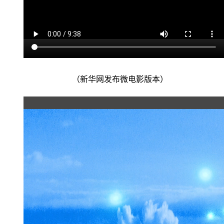
（新华网发布微电影版本）