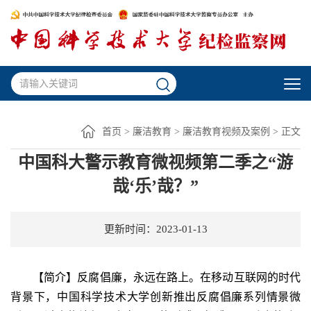
首页
>
廉洁教育
>
廉洁教育视频及案例
> 正文
中国科大警示教育微视频第二季之“游
哉‘乐’哉？”
更新时间：2023-01-13
【简介】反腐倡廉，永远在路上。在移动互联网的时代
背景下，中国科学技术大学创新推出反腐倡廉系列情景微