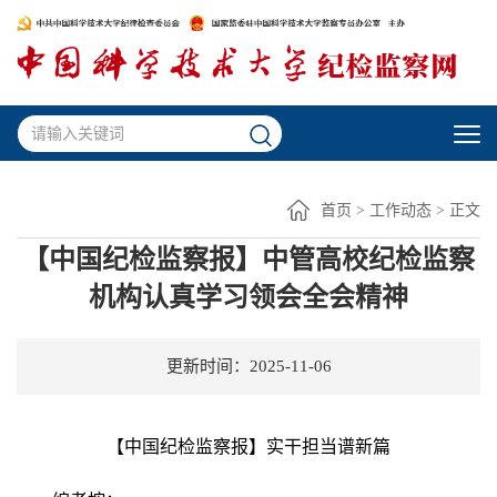
首页
>
工作动态
> 正文
【中国纪检监察报】中管高校纪检监察
机构认真学习领会全会精神
更新时间：2025-11-06
【中国纪检监察报】实干担当谱新篇