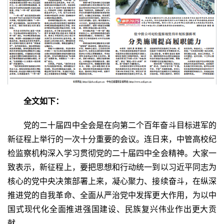
全文如下：
党的二十届四中全会是在向第二个百年奋斗目标进军的
新征程上举行的一次十分重要的会议。连日来，中管高校纪
检监察机构深入学习贯彻党的二十届四中全会精神。大家一
致表示，新征程上，要把思想和行动统一到以习近平同志为
核心的党中央决策部署上来，凝心聚力、接续奋斗，在纵深
推进党的自我革命、全面从严治党中发挥更大作用，为以中
国式现代化全面推进强国建设、民族复兴伟业作出更大贡
献。