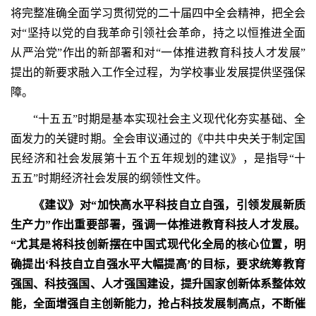
将完整准确全面学习贯彻党的二十届四中全会精神，把全会
对“坚持以党的自我革命引领社会革命，持之以恒推进全面
从严治党”作出的新部署和对“一体推进教育科技人才发展”
提出的新要求融入工作全过程，为学校事业发展提供坚强保
障。
“十五五”时期是基本实现社会主义现代化夯实基础、全
面发力的关键时期。全会审议通过的《中共中央关于制定国
民经济和社会发展第十五个五年规划的建议》，是指导“十
五五”时期经济社会发展的纲领性文件。
《建议》对“加快高水平科技自立自强，引领发展新质
生产力”作出重要部署，强调一体推进教育科技人才发展。
“尤其是将科技创新摆在中国式现代化全局的核心位置，明
确提出‘科技自立自强水平大幅提高’的目标，要求统筹教育
强国、科技强国、人才强国建设，提升国家创新体系整体效
能，全面增强自主创新能力，抢占科技发展制高点，不断催