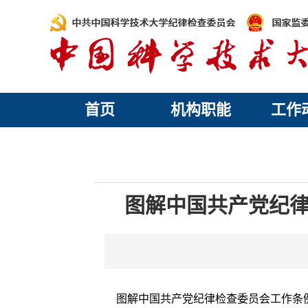
首页
机构职能
工作
图解中国共产党纪律
图解中国共产党纪律检查委员会工作条