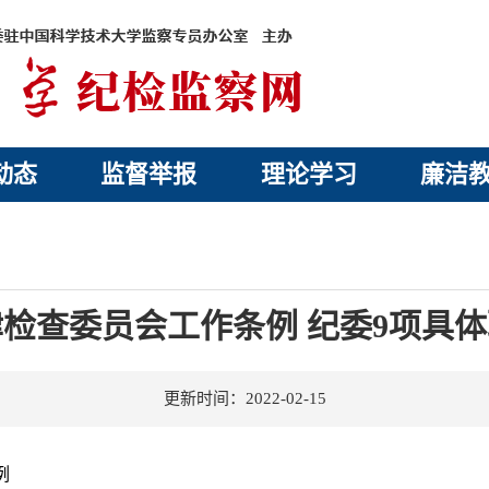
动态
监督举报
理论学习
廉洁
检查委员会工作条例 纪委9项具
更新时间：2022-02-15
例