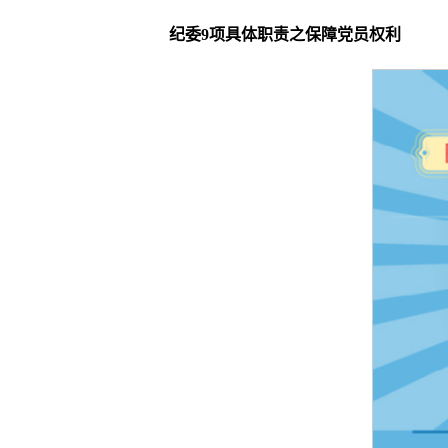
纪委9项具体职责之保障党员权利