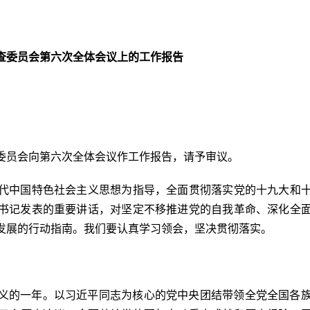
查委员会第六次全体会议上的工作报告
委员会向第六次全体会议作工作报告，请予审议。
代中国特色社会主义思想为指导，全面贯彻落实党的十九大和十九
平总书记发表的重要讲话，对坚定不移推进党的自我革命、深化全
发展的行动指南。我们要认真学习领会，坚决贯彻落实。
碑意义的一年。以习近平同志为核心的党中央团结带领全党全国各