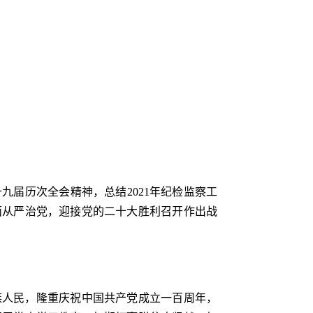
届历次全会精神，总结2021年纪检监察工
面从严治党，迎接党的二十大胜利召开作出战
族人民，隆重庆祝中国共产党成立一百周年，