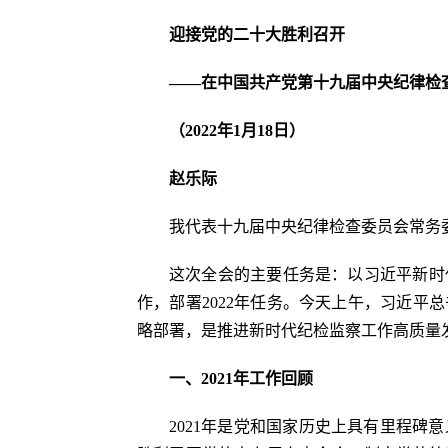
迎接党的二十大胜利召开
——在中国共产党第十九届中央纪律检
（2022年1月18日）
赵乐际
我代表十九届中央纪律检查委员会常务
这次全会的主要任务是：以习近平新时
作，部署2022年任务。今天上午，习近
略部署，是推进新时代纪检监察工作高质量
一、2021年工作回顾
2021年是党和国家历史上具有里程