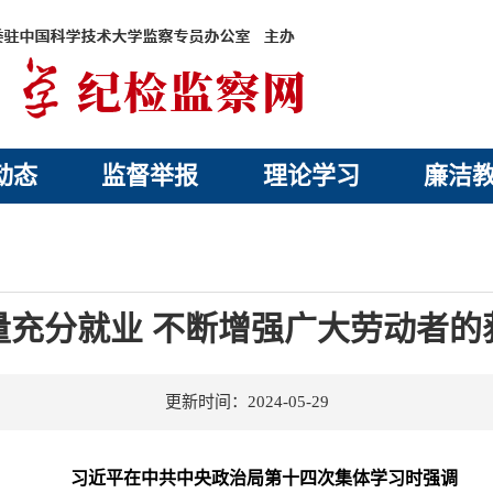
动态
监督举报
理论学习
廉洁
量充分就业 不断增强广大劳动者的
更新时间：2024-05-29
习近平在中共中央政治局第十四次集体学习时强调