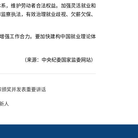
体系，维护劳动者合法权益。加强灵活就业和
障监察执法，有效治理就业歧视、欠薪欠保、
增强工作合力。要加快建构中国就业理论体
（来源：中央纪委国家监委网站）
等颁奖并发表重要讲话
新人