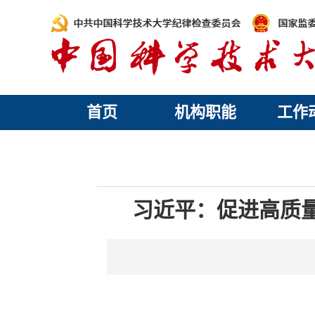
首页
机构职能
工作
习近平：促进高质