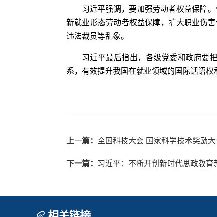
习近平强调，要加强劳动者权益保障。
新就业形态劳动者权益保障，扩大职业伤害
违法裁员等乱象。
习近平最后指出，各级党委和政府要
系，有效提升我国在就业领域的国际话语权
上一篇：
全国科技大会 国家科学技术奖励大
下一篇：
习近平：不断开创新时代思政教育
相关链接