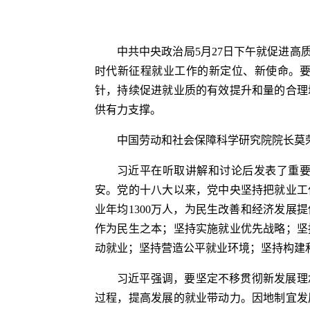
中共中央政治局5月27日下午就促进
时代新征程就业工作的新定位、新使命。
针，持续促进就业质的有效提升和量的合理
供有力支撑。
中国劳动和社会保障科学研究院院长莫
习近平在听取讲解和讨论后发表了重
安。党的十八大以来，党中央坚持把就业工
业年均1300万人，为民生改善和经济发
作为民生之本；坚持实施就业优先战略；坚
动就业；坚持营造公平就业环境；坚持构建
习近平强调，要坚定不移贯彻新发展理
过程，提高发展的就业带动力。因地制宜发