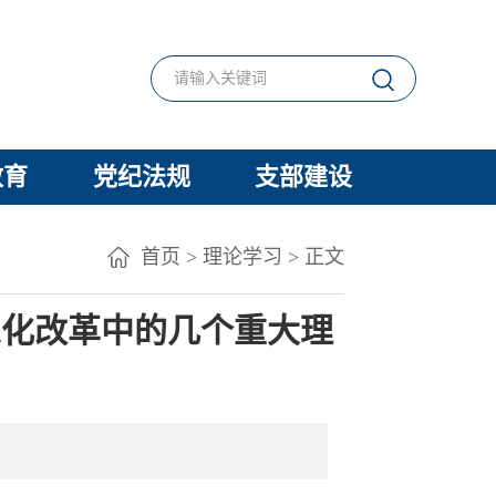
教育
党纪法规
支部建设
首页
>
理论学习
> 正文
深化改革中的几个重大理