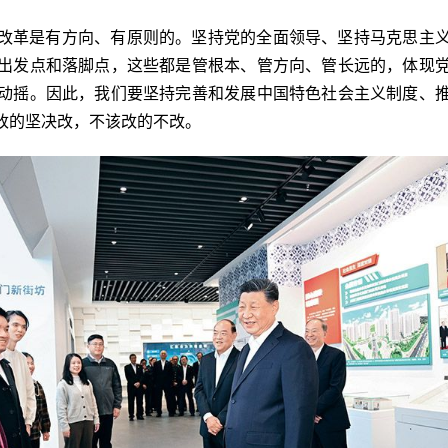
改革是有方向、有原则的。坚持党的全面领导、坚持马克思主
出发点和落脚点，这些都是管根本、管方向、管长远的，体现
动摇。因此，我们要坚持完善和发展中国特色社会主义制度、
改的坚决改，不该改的不改。