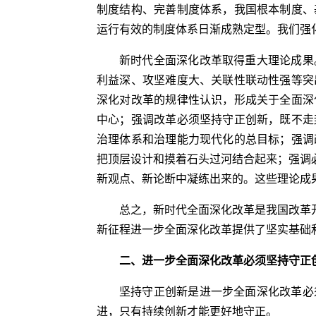
制度结构、完善制度体系，我国根本制度、
运行有效的制度体系日渐成熟定型。我们强
新时代全面深化改革取得重大理论成果
利益深、攻坚难度大、关联性联动性强等突
深化对改革的规律性认识，形成关于全面深
中心；强调改革必须坚持守正创新，既不走
治理体系和治理能力现代化的总目标；强调
把顶层设计和摸着石头过河结合起来；强调
新观点、新论断中凝练出来的。这些理论成
总之，新时代全面深化改革是我国改革
新征程进一步全面深化改革提供了坚实基础
二、进一步全面深化改革必须坚持守正
坚持守正创新是进一步全面深化改革必
进，只有持续创新才能更好地守正。