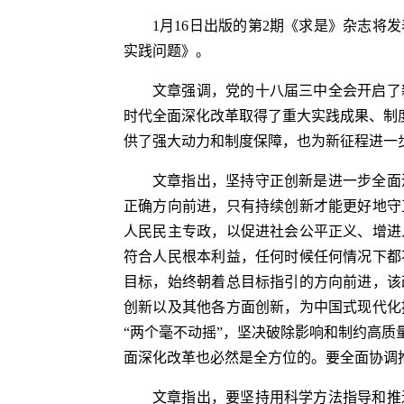
1月16日出版的第2期《求是》杂志
实践问题》。
文章强调，党的十八届三中全会开启了
时代全面深化改革取得了重大实践成果、制
供了强大动力和制度保障，也为新征程进一
文章指出，坚持守正创新是进一步全面
正确方向前进，只有持续创新才能更好地守
人民民主专政，以促进社会公平正义、增进
符合人民根本利益，任何时候任何情况下都
目标，始终朝着总目标指引的方向前进，该
创新以及其他各方面创新，为中国式现代化
“两个毫不动摇”，坚决破除影响和制约高
面深化改革也必然是全方位的。要全面协调
文章指出，要坚持用科学方法指导和推