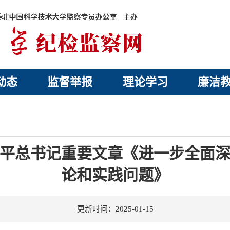
动态
监督举报
理论学习
廉洁
平总书记重要文章《进一步全面
论和实践问题》
更新时间：2025-01-15