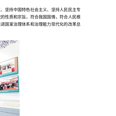
义、坚持中国特色社会主义、坚持人民民主专
党的性质和宗旨，符合我国国情，符合人民根
推进国家治理体系和治理能力现代化的改革总