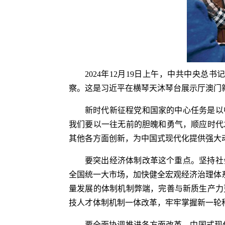
2024年12月19日上午，中共中央
察。这是习近平在横琴天沐琴台展示厅澳门
新时代新征程党和国家的中心任务是以
我们要以一往无前的胆魄和勇气，顺应时代
其他各方面创新，为中国式现代化提供强大
要突出经济体制改革这个重点。坚持社
全国统一大市场，加快健全宏观经济治理体
量发展的体制机制弊端，完善与新质生产力
技人才体制机制一体改革，牢牢掌握新一轮
要全面协调推进各方面改革。中国式现