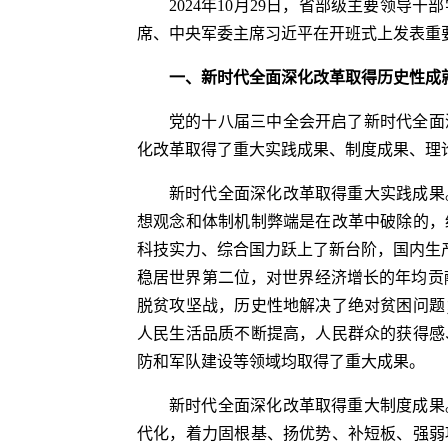
2024年10月29日，省部级主要领
席、中央军委主席习近平在开班式上发表重要
一、新时代全面深化改革取得历史性成
党的十八届三中全会开启了新时代全面
化改革取得了重大实践成果、制度成果、理
新时代全面深化改革取得重大实践成果
想观念和体制机制弊端是在改革中破除的，
科技实力、综合国力跃上了新台阶，国内生产总值
稳居世界第二位，对世界经济增长的年均贡献
脱贫攻坚战，历史性地解决了绝对贫困问题
人民生活品质不断提高，人民群众的获得感
防和军队建设等领域均取得了重大成果。
新时代全面深化改革取得重大制度成果
代化，着力固根基、扬优势、补短板、强弱