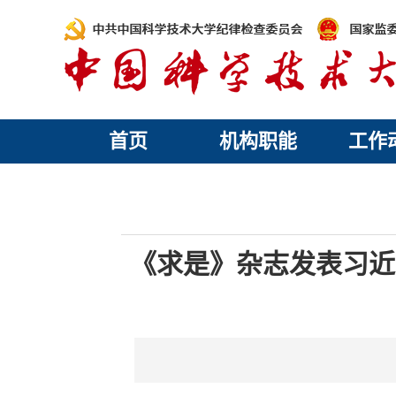
首页
机构职能
工作
《求是》杂志发表习近