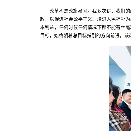
改革不是改旗易帜。我多次讲，我们的
政，以促进社会公平正义、增进人民福祉为
本利益，任何时候任何情况下都不能有丝毫
目标，始终朝着总目标指引的方向前进，该