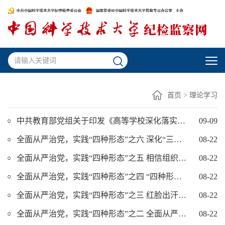
首页
>
理论学习
中共教育部党组关于印发《高等学校深化落实中央八项规定精神的若干规定》的通知
09-09
全面从严治党，实践“四种形态”之六 深化“三转”的方向
08-22
全面从严治党，实践“四种形态”之五 相信组织 依靠组织
08-22
全面从严治党，实践“四种形态”之四 “四种形态”主责在党委
08-22
全面从严治党，实践“四种形态”之三 红脸出汗是最大的爱护
08-22
全面从严治党，实践“四种形态”之二 全面从严治党 必须用好第一种形态
08-22