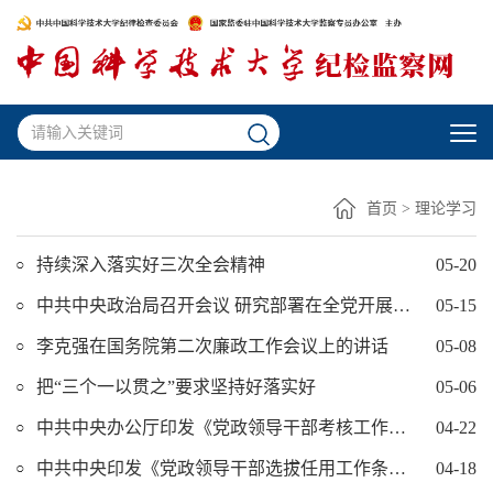
首页
>
理论学习
持续深入落实好三次全会精神
05-20
中共中央政治局召开会议 研究部署在全党开展“不忘初心、牢记使命”主题教育工作 中共中央总书记习近平...
05-15
李克强在国务院第二次廉政工作会议上的讲话
05-08
把“三个一以贯之”要求坚持好落实好
05-06
中共中央办公厅印发《党政领导干部考核工作条例》
04-22
中共中央印发《党政领导干部选拔任用工作条例》
04-18